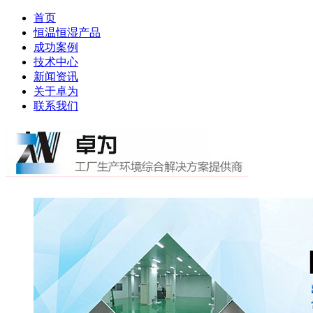
首页
恒温恒湿产品
成功案例
技术中心
新闻资讯
关于卓为
联系我们