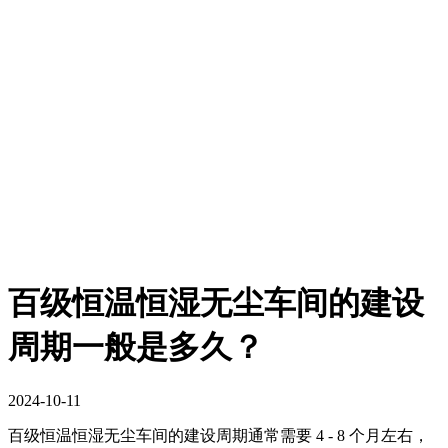
百级恒温恒湿无尘车间的建设
周期一般是多久？
2024-10-11
百级恒温恒湿无尘车间的建设周期通常需要 4 - 8 个月左右，