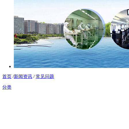
首页
/
新闻资讯
/
常见问题
分类