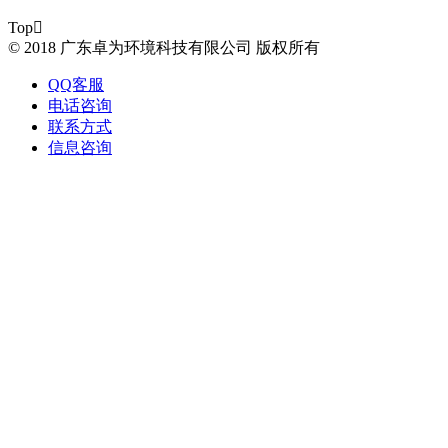
Top

© 2018 广东卓为环境科技有限公司 版权所有
QQ客服
电话咨询
联系方式
信息咨询