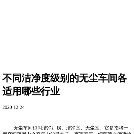
不同洁净度级别的无尘车间各
适用哪些行业
2020-12-24
无尘车间也叫洁净厂房、洁净室、无尘室。它是指将一