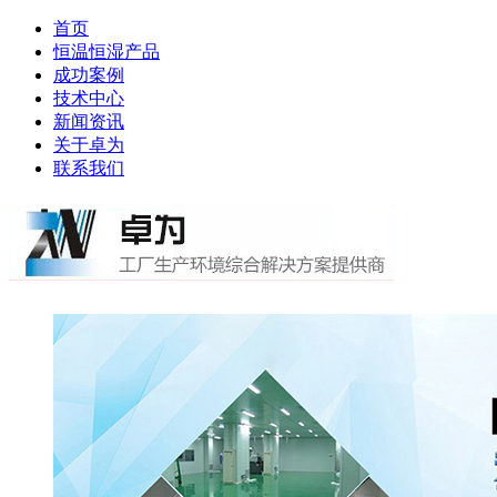
首页
恒温恒湿产品
成功案例
技术中心
新闻资讯
关于卓为
联系我们