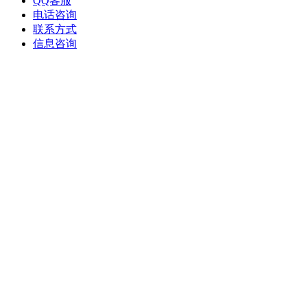
QQ客服
电话咨询
联系方式
信息咨询