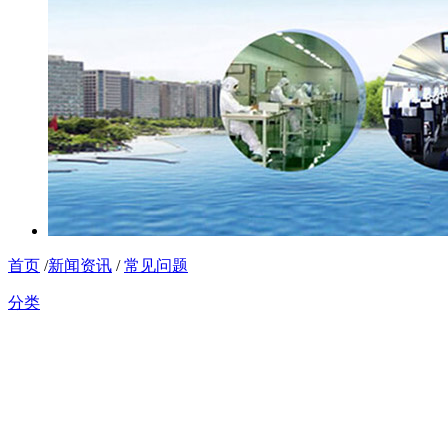
首页
/
新闻资讯
/
常见问题
分类