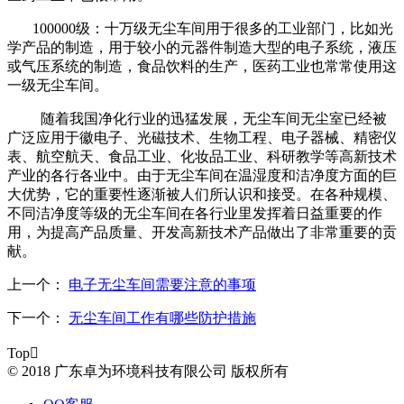
100000
级：十万级无尘车间用于很多的工业部门，比如光
学产品的制造，用于较小的元器件制造大型的电子系统，液压
或气压系统的制造，食品饮料的生产，医药工业也常常使用这
一级无尘车间。
随着我国净化行业的迅猛发展，无尘车间无尘室已经被
广泛应用于徽电子、光磁技术、生物工程、电子器械、精密仪
表、航空航天、食品工业、化妆品工业、科研教学等高新技术
产业的各行各业中。由于无尘车间在温湿度和洁净度方面的巨
大优势，它的重要性逐渐被人们所认识和接受。在各种规模、
不同洁净度等级的无尘车间在各行业里发挥着日益重要的作
用，为提高产品质量、开发高新技术产品做出了非常重要的贡
献。
上一个：
电子无尘车间需要注意的事项
下一个：
无尘车间工作有哪些防护措施
Top

© 2018 广东卓为环境科技有限公司 版权所有