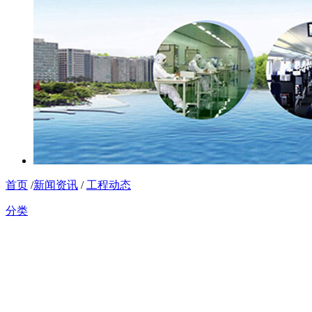
首页
/
新闻资讯
/
工程动态
分类