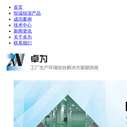
首页
恒温恒湿产品
成功案例
技术中心
新闻资讯
关于卓为
联系我们