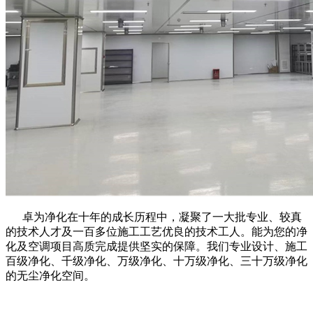
卓为净化在十年的成长历程中，凝聚了一大批专业、较真
的技术人才及一百多位施工工艺优良的技术工人。能为您的净
化及空调项目高质完成提供坚实的保障。我们专业设计、施工
百级净化、千级净化、万级净化、十万级净化、三十万级净化
的无尘净化空间。