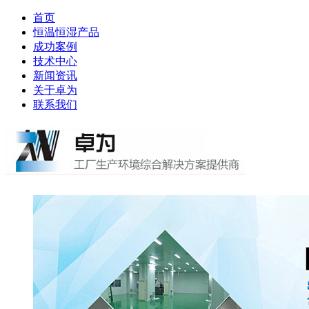
首页
恒温恒湿产品
成功案例
技术中心
新闻资讯
关于卓为
联系我们