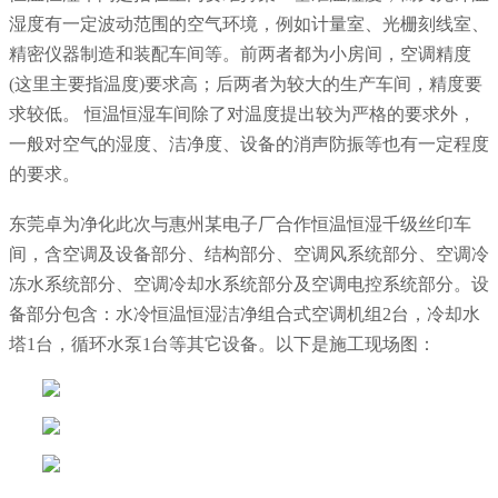
湿度有一定波动范围的空气环境，例如计量室、光栅刻线室、
精密仪器制造和装配车间等。前两者都为小房间，空调精度
(这里主要指温度)要求高；后两者为较大的生产车间，精度要
求较低。 恒温恒湿车间除了对温度提出较为严格的要求外，
一般对空气的湿度、洁净度、设备的消声防振等也有一定程度
的要求。
东莞卓为净化此次与惠州某电子厂合作恒温恒湿千级丝印车
间，含空调及设备部分、结构部分、空调风系统部分、空调冷
冻水系统部分、空调冷却水系统部分及空调电控系统部分。设
备部分包含：水冷恒温恒湿洁净组合式空调机组2台，冷却水
塔1台，循环水泵1台等其它设备。以下是施工现场图：