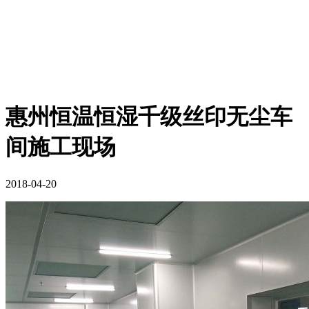
惠州恒温恒湿千级丝印无尘车
间施工现场
2018-04-20