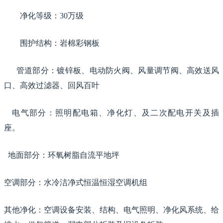
净化等级：30万级
围护结构：岩棉彩钢板
管道部分：镀锌板、电动防火阀、风量调节阀、高效送风
口、高效过滤器、回风百叶
电气部分：照明配电箱、净化灯、及二次配电开关及插
座。
地面部分：环氧树脂自流平地坪
空调部分：水冷洁净式恒温恒湿空调机组
其他净化：空调设备安装、结构、电气照明、净化风系统、给