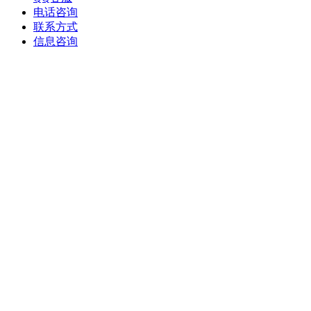
电话咨询
联系方式
信息咨询