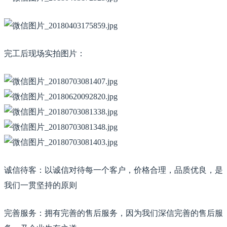
完工后现场实拍图片：
诚信待客：以诚信对待每一个客户，价格合理，品质优良，是
我们一贯坚持的原则
完善服务：拥有完善的售后服务，因为我们深信完善的售后服