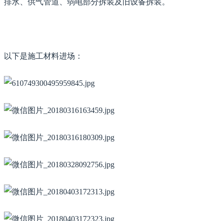
排水、供气管道、弱电部分拆装及旧设备拆装。
以下是施工材料进场：