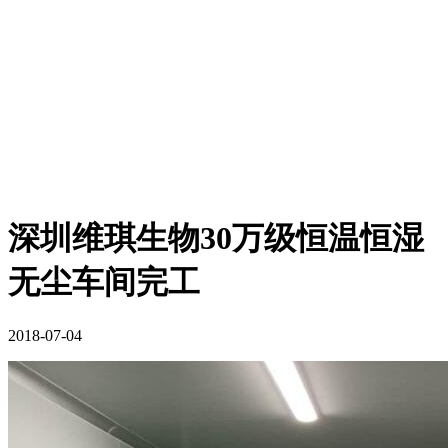
深圳维琪生物30万级恒温恒湿
无尘车间完工
2018-07-04