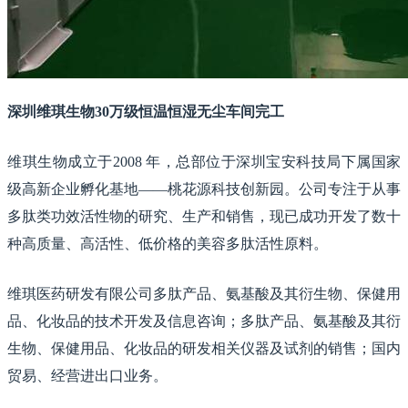
深圳维琪生物30万级恒温恒湿无尘车间完工
维琪生物成立于2008 年，总部位于深圳宝安科技局下属国家
级高新企业孵化基地——桃花源科技创新园。公司专注于从事
多肽类功效活性物的研究、生产和销售，现已成功开发了数十
种高质量、高活性、低价格的美容多肽活性原料。
维琪医药研发有限公司多肽产品、氨基酸及其衍生物、保健用
品、化妆品的技术开发及信息咨询；多肽产品、氨基酸及其衍
生物、保健用品、化妆品的研发相关仪器及试剂的销售；国内
贸易、经营进出口业务。