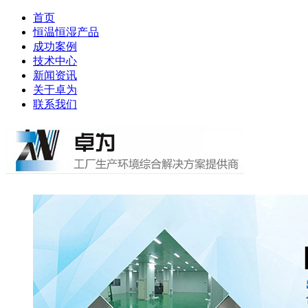
首页
恒温恒湿产品
成功案例
技术中心
新闻资讯
关于卓为
联系我们