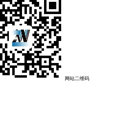
网站二维码