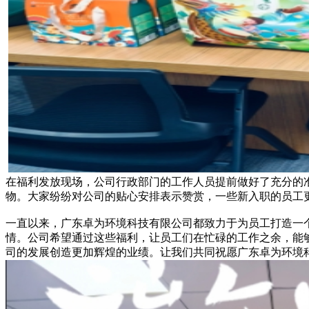
在福利发放现场，公司行政部门的工作人员提前做好了充分的
物。大家纷纷对公司的贴心安排表示赞赏，一些新入职的员工
一直以来，广东卓为环境科技有限公司都致力于为员工打造一
情。公司希望通过这些福利，让员工们在忙碌的工作之余，能
司的发展创造更加辉煌的业绩。让我们共同祝愿广东卓为环境