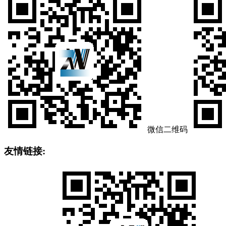
微信二维码
友情链接: