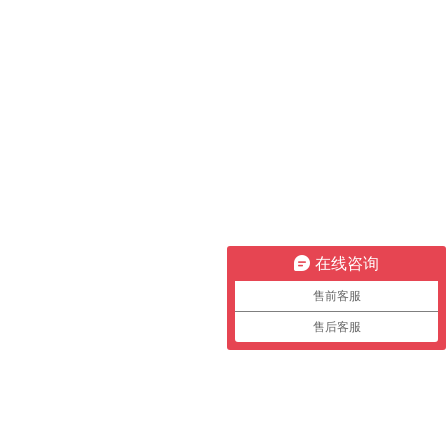
在线咨询
售前客服
售后客服