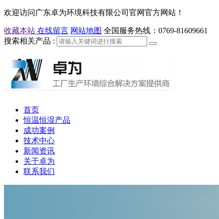
欢迎访问广东卓为环境科技有限公司官网官方网站！
收藏本站
在线留言
网站地图
全国服务热线：
0769-81609661
搜索相关产品 :
首页
恒温恒湿产品
成功案例
技术中心
新闻资讯
关于卓为
联系我们