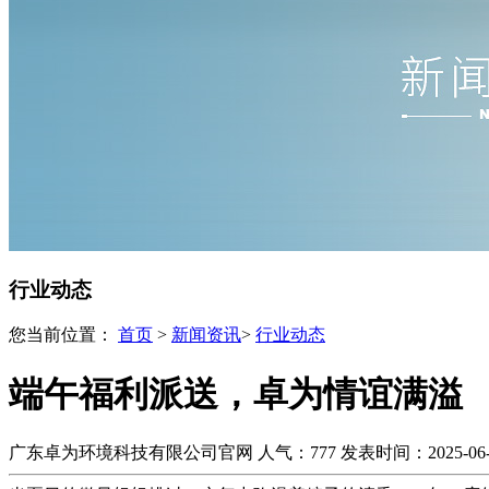
行业动态
您当前位置：
首页
>
新闻资讯
>
行业动态
端午福利派送，卓为情谊满溢
广东卓为环境科技有限公司官网
人气：777
发表时间：2025-06-