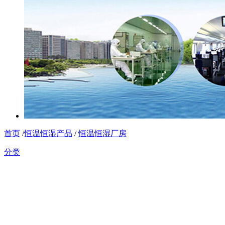
首页
/
恒温恒湿产品
/
恒温恒湿厂房
分类