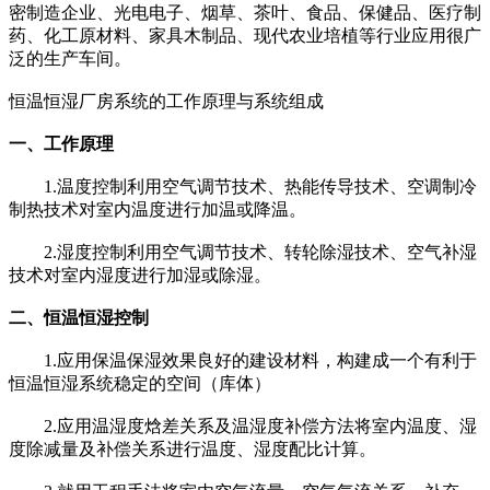
密制造企业、光电电子、烟草、茶叶、食品、保健品、医疗制
药、化工原材料、家具木制品、现代农业培植等行业应用很广
泛的生产车间。
恒温恒湿厂房系统的工作原理与系统组成
一、工作原理
1.温度控制利用空气调节技术、热能传导技术、空调制冷
制热技术对室内温度进行加温或降温。
2.湿度控制利用空气调节技术、转轮除湿技术、空气补湿
技术对室内湿度进行加湿或除湿。
二、恒温恒湿控制
1.应用保温保湿效果良好的建设材料，构建成一个有利于
恒温恒湿系统稳定的空间（库体）
2.应用温湿度焓差关系及温湿度补偿方法将室内温度、湿
度除减量及补偿关系进行温度、湿度配比计算。