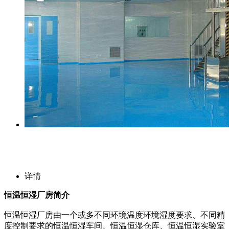
详情
恒温恒湿厂房简介
恒温恒湿厂房由一个或多不同环境温度环境湿度要求、不同精
度控制要求的恒温恒湿车间、恒温恒湿仓库、恒温恒湿实验室