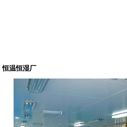
恒温恒湿厂