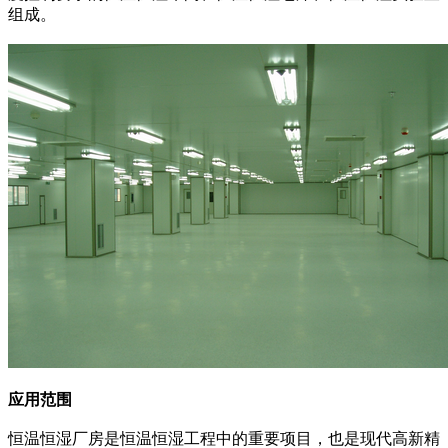
组成。
应用范围
恒温恒湿厂房是恒温恒湿工程中的重要项目，也是现代高新精