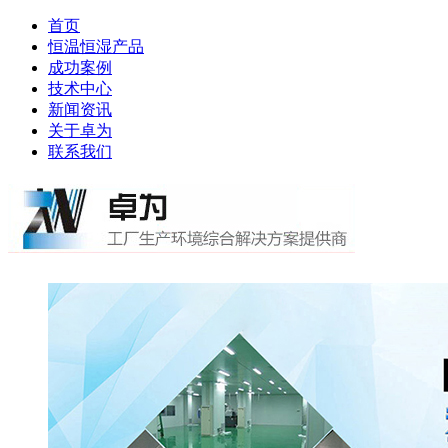
首页
恒温恒湿产品
成功案例
技术中心
新闻资讯
关于卓为
联系我们